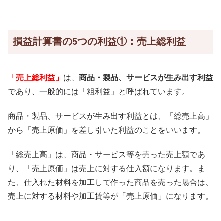
損益計算書の5つの利益①：売上総利益
「売上総利益」
は、
商品・製品、サービスが生み出す利益
であり、一般的には「粗利益」と呼ばれています。
商品・製品、サービスが生み出す利益とは、「総売上高」
から「売上原価」を差し引いた利益のことをいいます。
「総売上高」は、商品・サービス等を売った売上額であ
り、「売上原価」は売上に対する仕入額になります。ま
た、仕入れた材料を加工して作った商品を売った場合は、
売上に対する材料や加工賃等が「売上原価」になります。