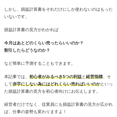
しかし、損益計算書をそれだけにしか使わないのはもった
いないです。
損益計算書の見方がわかれば
今月はあとどのくらい売ったらいいのか？
割引したらどうなのか？
など簡単に予測することもできます。
本記事では、
初心者がみるべき5つの利益
と
経営指標
、そ
して
赤字にしない為にはどれくらい売ればいいのか
といっ
た損益計算書の見方を初心者向けにお伝えします。
経営者だけでなく、従業員にも損益計算書の見方が広がれ
ば、仕事の姿勢も変わりますよ！