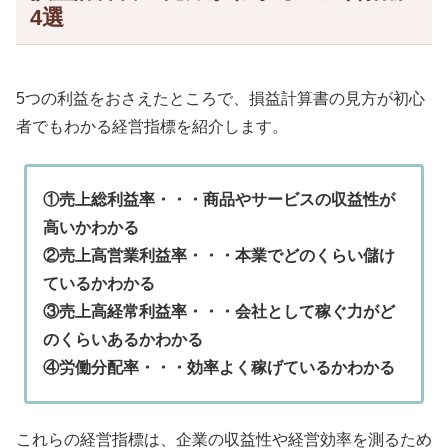
4選
5つの利益をおさえたところで、損益計算書の見方が初心
者でもわかる経営指標を紹介します。
①売上総利益率・・・商品やサービスの収益性が
高いかわかる
②売上高営業利益率・・・本業でどのくらい儲け
ているかわかる
③売上高経常利益率・・・会社として稼ぐ力がど
のくらいあるかわかる
④労働分配率・・・効率よく稼げているかわかる
これらの経営指標は、企業の収益性や経営効率を測るため