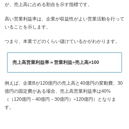
が、売上高に占める割合を示す指標です。
高い営業利益率は、企業が収益性がよい営業活動を行って
いることを示します。
つまり、本業でどのくらい儲けているかがわかります。
売上高営業利益率＝営業利益÷売上高×100
例えば、企業Bが120億円の売上高と40億円の変動費、30
億円の固定費がある場合、売上高営業利益率は40%
（（120億円－40億円－30億円）÷120億円）となりま
す。