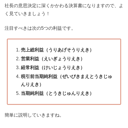
社長の意思決定に深くかかわる決算書になりますので、よ
く見ていきましょう！
注目すべきは次の5つの利益です。
売上総利益（うりあげそうりえき）
営業利益（えいぎょうりえき）
経常利益（けいじょうりえき）
税引前当期純利益（ぜいびきまえとうきじゅ
んりえき）
当期純利益（とうきじゅんりえき）
簡単に説明していきますね。