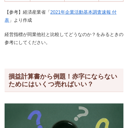
【参考】経済産業省「
2021年企業活動基本調査速報 付
表
」より作成
経営指標が同業他社と比較してどうなのか？をみるときの
参考にしてください。
損益計算書から例題！赤字にならない
ためにはいくつ売ればいい？