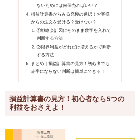
ないためには何個売ればいい？
損益計算書からみる究極の選択！お客様
からの注文を受ける？受けない？
①戦略会計図にそのまま数字を入れて
判断する方法
②限界利益がどれだけ増えるかで判断
する方法
まとめ｜損益計算書の見方！初心者でも
赤字にならない判断は簡単にできる！
損益計算書の見方！初心者なら5つの
利益をおさえよ！