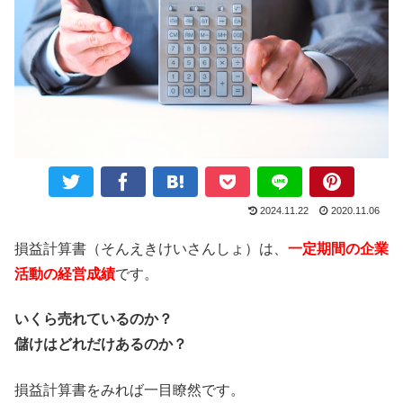
2024.11.22
2020.11.06
損益計算書（そんえきけいさんしょ）は、
一定期間の企業
活動の経営成績
です。
いくら売れているのか？
儲けはどれだけあるのか？
損益計算書をみれば一目瞭然です。