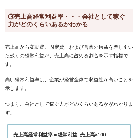
③売上高経常利益率・・・会社として稼ぐ
力がどのくらいあるかわかる
売上高から変動費、固定費、および営業外損益を差し引い
た残りの経常利益が、売上高に占める割合を示す指標で
す。
高い経常利益率は、企業が経営全体で収益性が高いことを
示します。
つまり、会社として稼ぐ力がどのくらいあるかがわかりま
す。
売上高経常利益率＝経常利益÷売上高×100