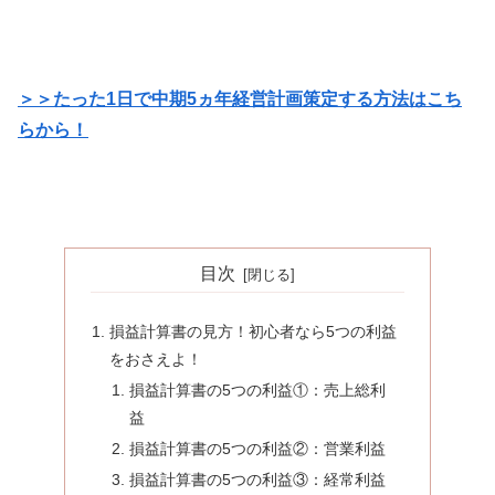
＞＞たった1日で中期5ヵ年経営計画策定する方法はこち
らから！
目次
損益計算書の見方！初心者なら5つの利益
をおさえよ！
損益計算書の5つの利益①：売上総利
益
損益計算書の5つの利益②：営業利益
損益計算書の5つの利益③：経常利益