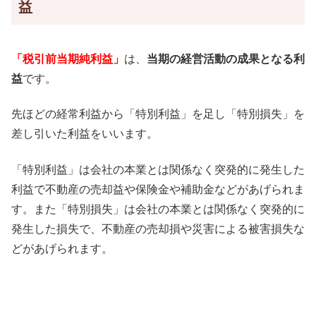
益
「税引前当期純利益」
は、
当期の経営活動の成果となる利
益
です。
先ほどの経常利益から「特別利益」を足し「特別損失」を
差し引いた利益をいいます。
「特別利益」は会社の本業とは関係なく突発的に発生した
利益で不動産の売却益や保険金や補助金などがあげられま
す。また「特別損失」は会社の本業とは関係なく突発的に
発生した損失で、不動産の売却損や災害による被害損失な
どがあげられます。