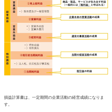
損益計算書は、一定期間の企業活動の経営成績になりま
す。