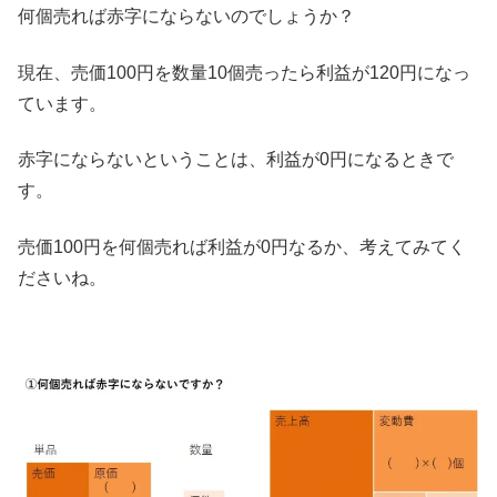
何個売れば赤字にならないのでしょうか？
現在、売価100円を数量10個売ったら利益が120円になっ
ています。
赤字にならないということは、利益が0円になるときで
す。
売価100円を何個売れば利益が0円なるか、考えてみてく
ださいね。