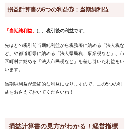
損益計算書の5つの利益⑤：当期純利益
「当期純利益」
は、
税引後の利益
です。
先ほどの税引前当期純利益から税務署に納める「法人税な
ど」や都道府県に納める「法人県民税、事業税など」、市
区町村に納める「法人市民税など」を差し引いた利益をい
います。
当期純利益が最終的な利益になりますので、この5つの利
益をおさえておいてくださいね！
損益計算書の見方がわかる！経営指標