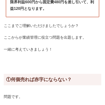
限界利益600円から固定費480円を差し引いて、利
益120円となります。
ここまでご理解いただけましたでしょうか？
ここからが業績管理に役立つ問題を出題します。
一緒に考えていきましょう！
①何個売れば赤字にならない？
問題です。