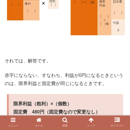
それでは、解答です。
赤字にならない、すなわち、利益が0円になるときという
のは、限界利益と固定費が同じになるときです。
限界利益（粗利）×（個数）
固定費 480円（固定費なので変更なし）
メニュー
ホーム
検索
トップ
サイドバー