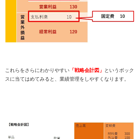
これらをさらにわかりやすい
「戦略会計図」
というボック
スに当てはめてみると、業績管理をしやすくなります。