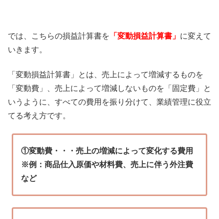
では、こちらの損益計算書を
「変動損益計算書」
に変えて
いきます。
「変動損益計算書」とは、売上によって増減するものを
「変動費」、売上によって増減しないものを「固定費」と
いうように、すべての費用を振り分けて、業績管理に役立
てる考え方です。
①変動費・・・売上の増減によって変化する費用
※例：商品仕入原価や材料費、売上に伴う外注費
など