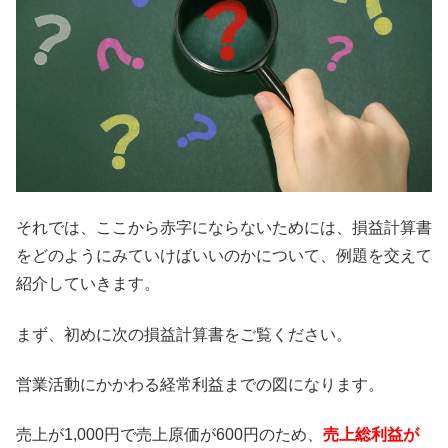
それでは、ここから赤字にならないためには、損益計算書
をどのようにみていけばいいのかについて、例題を交えて
紹介していきます。
まず、初めに次の損益計算書をご覧ください。
営業活動にかかわる経常利益までの図になります。
売上が1,000円で売上原価が600円のため、
売上総利益が