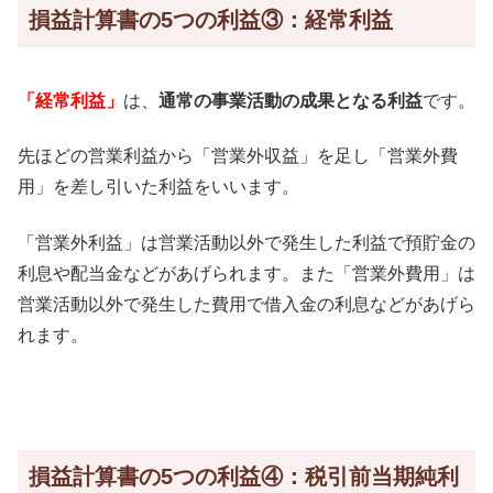
損益計算書の5つの利益③：経常利益
「経常利益」
は、
通常の事業活動の成果となる利益
です。
先ほどの営業利益から「営業外収益」を足し「営業外費
用」を差し引いた利益をいいます。
「営業外利益」は営業活動以外で発生した利益で預貯金の
利息や配当金などがあげられます。また「営業外費用」は
営業活動以外で発生した費用で借入金の利息などがあげら
れます。
損益計算書の5つの利益④：税引前当期純利