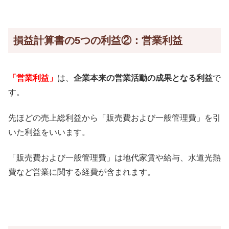
損益計算書の5つの利益②：営業利益
「営業利益」
は、
企業本来の営業活動の成果となる利益
で
す。
先ほどの売上総利益から「販売費および一般管理費」を引
いた利益をいいます。
「販売費および一般管理費」は地代家賃や給与、水道光熱
費など営業に関する経費が含まれます。