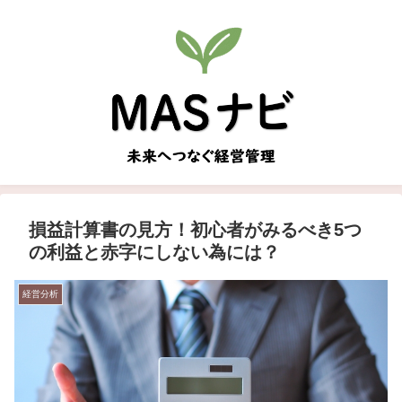
損益計算書の見方！初心者がみるべき5つ
の利益と赤字にしない為には？
経営分析