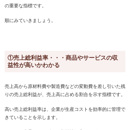
の重要な指標です。
順にみていきましょう。
①売上総利益率・・・商品やサービスの収
益性が高いかわかる
売上高から原材料費や製造費などの変動費を差し引いた残
りの売上総利益が、売上高に占める割合を示す指標です。
高い売上総利益率は、企業が生産コストを効率的に管理で
きていることを示します。