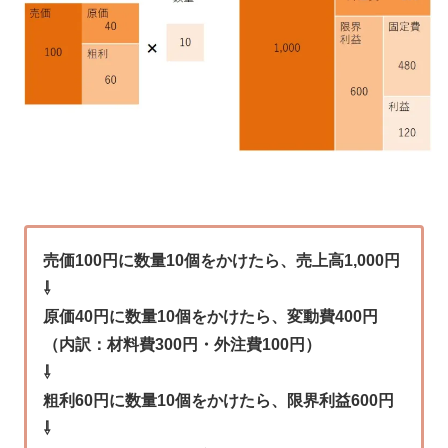
売価100円に数量10個をかけたら、売上高1,000円
⇩
原価40円に数量10個をかけたら、変動費400円
（内訳：材料費300円・外注費100円）
⇩
粗利60円に数量10個をかけたら、限界利益600円
⇩