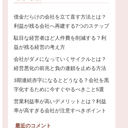
借金だらけの会社を立て直す方法とは？
利益が残る会社へ再建する7つのステップ
駄目な経営者ほど人件費を削減する？利
益が残る経営の考え方
会社がダメになっていくサイクルとは？
経営悪化の前兆と負の連鎖を止める方法
3期連続赤字になるとどうなる？会社を黒
字化するために今すぐやるべきこと5選
営業利益率が高いデメリットとは？利益
率が高すぎる会社が注意すべきポイント
最近のコメント