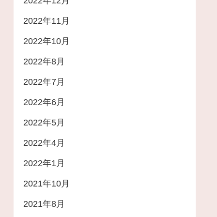
2022年12月
2022年11月
2022年10月
2022年8月
2022年7月
2022年6月
2022年5月
2022年4月
2022年1月
2021年10月
2021年8月