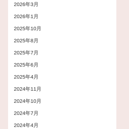
2026年3月
2026年1月
2025年10月
2025年8月
2025年7月
2025年6月
2025年4月
2024年11月
2024年10月
2024年7月
2024年4月