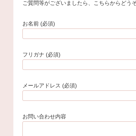
ご質問等がございましたら、こちらからどう
お名前 (必須)
フリガナ (必須)
メールアドレス (必須)
お問い合わせ内容