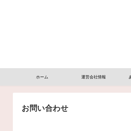
ホーム
運営会社情報
お問い合わせ