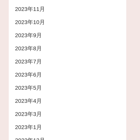
2023年11月
2023年10月
2023年9月
2023年8月
2023年7月
2023年6月
2023年5月
2023年4月
2023年3月
2023年1月