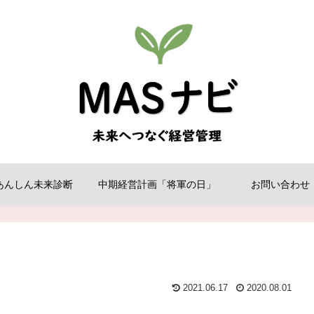
あんしん未来診断
中期経営計画「将軍の日」
お問い合わせ
2021.06.17
2020.08.01