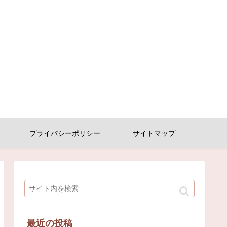
プライバシーポリシー
サイトマップ
最近の投稿