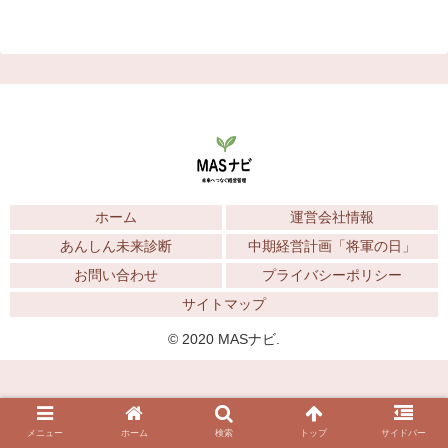
ホーム
運営会社情報
あんしん未来診断
中期経営計画「将軍の日」
お問い合わせ
プライバシーポリシー
サイトマップ
© 2020 MASナビ.
メニュー
ホーム
検索
トップ
サイドバー