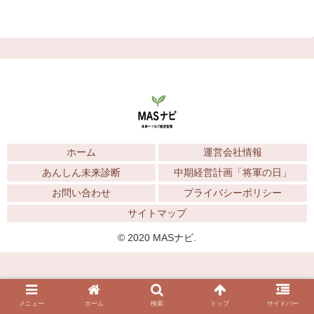
ホーム
運営会社情報
あんしん未来診断
中期経営計画「将軍の日」
お問い合わせ
プライバシーポリシー
サイトマップ
© 2020 MASナビ.
メニュー
ホーム
検索
トップ
サイドバー