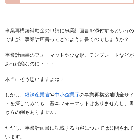
事業再構築補助金の申請に事業計画書を添付するというの
ですが、事業計画書ってどのように書くのでしょうか？
事業計画書のフォーマットやひな形、テンプレートなどが
あれば楽なのに・・・
本当にそう思いますよね？
しかし、
経済産業省
や
中小企業庁
の事業再構築補助金サイ
トを探してみても、基本フォーマットはありませんし、書
き方の例もありません。
ただし、事業計画書に記載する内容については公開されて
います。