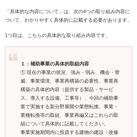
「具体的な内容について」は、次の4つの取り組み内容に
ついて、わかりやすく具体的に記載する必要があります。
1つ目は、こちらの具体的な取り組み内容です。
１：補助事業の具体的取組内容
① 現在の事業の状況、強み・弱み、機会・脅
威、事業環境、事業再構築の必要性、事業再
構築の具体的内容（提供する製品・サービ
ス、導入する設備、工事等）、今回の補助事
業で実施する新分野展開や業態転換、事業・
業種転換等の取組、事業再編又はこれらの取
組について具体的に記載してください。
事業実施期間内に投資する建物の建設・改修