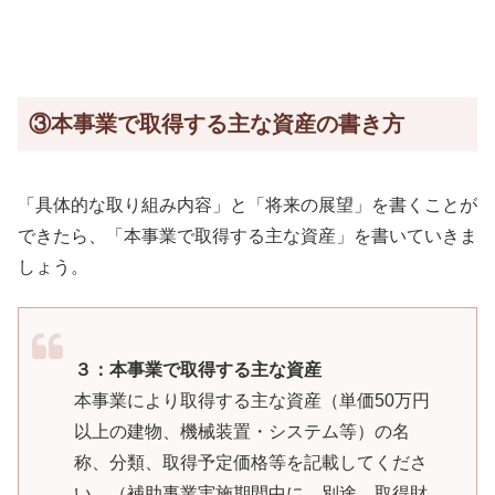
③本事業で取得する主な資産の書き方
「具体的な取り組み内容」と「将来の展望」を書くことが
できたら、「本事業で取得する主な資産」を書いていきま
しょう。
３：本事業で取得する主な資産
本事業により取得する主な資産（単価50万円
以上の建物、機械装置・システム等）の名
称、分類、取得予定価格等を記載してくださ
い。（補助事業実施期間中に、別途、取得財