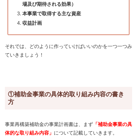
場及び期待される効果）
本事業で取得する主な資産
収益計画
それでは、どのように作っていけばいいのかを一つ一つみ
ていきましょう！
①補助金事業の具体的取り組み内容の書き
方
事業再構築補助金の事業計画書は、まず
「補助金事業の具
体的な取り組み内容」
について記載していきます。