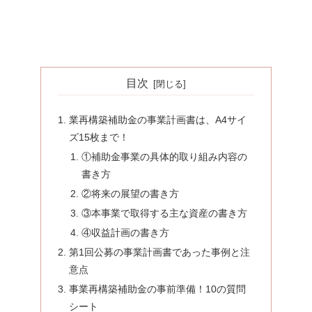
目次
業再構築補助金の事業計画書は、A4サイ
ズ15枚まで！
①補助金事業の具体的取り組み内容の
書き方
②将来の展望の書き方
③本事業で取得する主な資産の書き方
④収益計画の書き方
第1回公募の事業計画書であった事例と注
意点
事業再構築補助金の事前準備！10の質問
シート