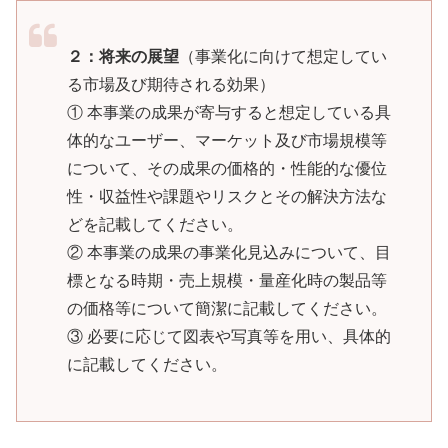
２：将来の展望
（事業化に向けて想定してい
る市場及び期待される効果）
① 本事業の成果が寄与すると想定している具
体的なユーザー、マーケット及び市場規模等
について、その成果の価格的・性能的な優位
性・収益性や課題やリスクとその解決方法な
どを記載してください。
② 本事業の成果の事業化見込みについて、目
標となる時期・売上規模・量産化時の製品等
の価格等について簡潔に記載してください。
③ 必要に応じて図表や写真等を用い、具体的
に記載してください。