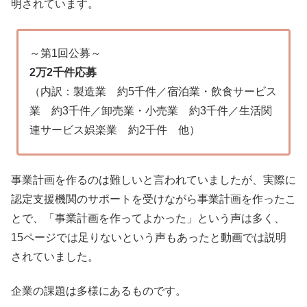
明されています。
～第1回公募～
2万2千件応募
（内訳：製造業 約5千件／宿泊業・飲食サービス
業 約3千件／卸売業・小売業 約3千件／生活関
連サービス娯楽業 約2千件 他）
事業計画を作るのは難しいと言われていましたが、実際に
認定支援機関のサポートを受けながら事業計画を作ったこ
とで、「事業計画を作ってよかった」という声は多く、
15ページでは足りないという声もあったと動画では説明
されていました。
企業の課題は多様にあるものです。