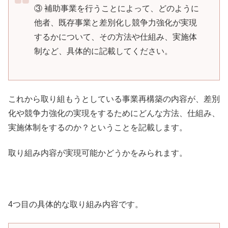
③ 補助事業を行うことによって、どのように
他者、既存事業と差別化し競争力強化が実現
するかについて、その方法や仕組み、実施体
制など、具体的に記載してください。
これから取り組もうとしている事業再構築の内容が、差別
化や競争力強化の実現をするためにどんな方法、仕組み、
実施体制をするのか？ということを記載します。
取り組み内容が実現可能かどうかをみられます。
4つ目の具体的な取り組み内容です。