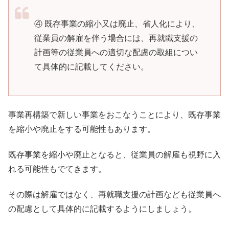
④ 既存事業の縮小又は廃止、省人化により、
従業員の解雇を伴う場合には、再就職支援の
計画等の従業員への適切な配慮の取組につい
て具体的に記載してください。
事業再構築で新しい事業をおこなうことにより、既存事業
を縮小や廃止をする可能性もあります。
既存事業を縮小や廃止となると、従業員の解雇も視野に入
れる可能性もでてきます。
その際は解雇ではなく、再就職支援の計画なども従業員へ
の配慮として具体的に記載するようにしましょう。