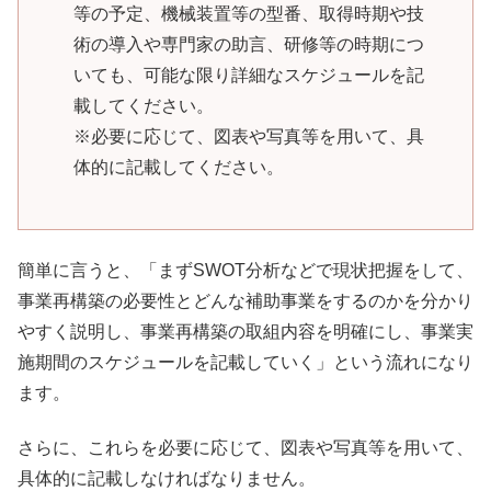
等の予定、機械装置等の型番、取得時期や技
術の導入や専門家の助言、研修等の時期につ
いても、可能な限り詳細なスケジュールを記
載してください。
※必要に応じて、図表や写真等を用いて、具
体的に記載してください。
簡単に言うと、「まずSWOT分析などで現状把握をして、
事業再構築の必要性とどんな補助事業をするのかを分かり
やすく説明し、事業再構築の取組内容を明確にし、事業実
施期間のスケジュールを記載していく」という流れになり
ます。
さらに、これらを必要に応じて、図表や写真等を用いて、
具体的に記載しなければなりません。