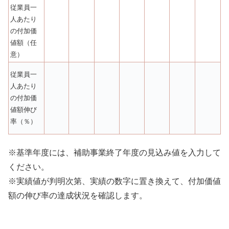
従業員一
人あたり
の付加価
値額（任
意）
従業員一
人あたり
の付加価
値額伸び
率（％）
※基準年度には、補助事業終了年度の見込み値を入力して
ください。
※実績値が判明次第、実績の数字に置き換えて、付加価値
額の伸び率の達成状況を確認します。