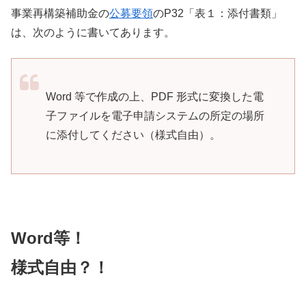
事業再構築補助金の
公募要領
のP32「表１：添付書類」
は、次のように書いてあります。
Word 等で作成の上、PDF 形式に変換した電
子ファイルを電子申請システムの所定の場所
に添付してください（様式自由）。
Word等！
様式自由？！