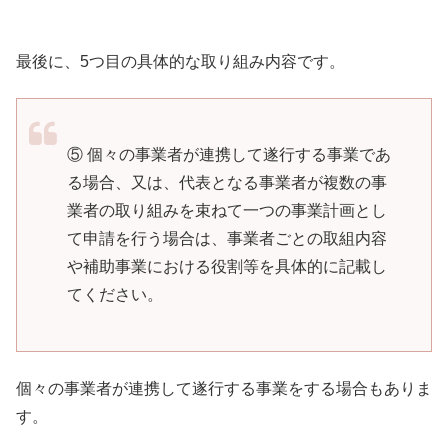
最後に、5つ目の具体的な取り組み内容です。
⑤ 個々の事業者が連携して遂行する事業であ
る場合、又は、代表となる事業者が複数の事
業者の取り組みを束ねて一つの事業計画とし
て申請を行う場合は、事業者ごとの取組内容
や補助事業における役割等を具体的に記載し
てください。
個々の事業者が連携して遂行する事業をする場合もありま
す。