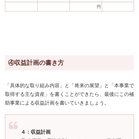
円
④収益計画の書き方
「具体的な取り組み内容」と「将来の展望」と「本事業で
取得する主な資産」を書くことができたら、最後にこの補
助事業による収益計画を書いていきましょう。
４：収益計画