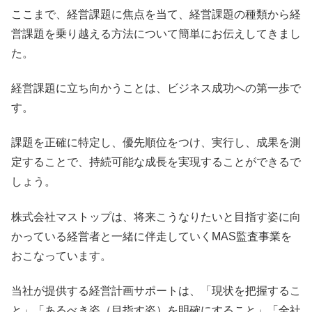
ここまで、経営課題に焦点を当て、経営課題の種類から経
営課題を乗り越える方法について簡単にお伝えしてきまし
た。
経営課題に立ち向かうことは、ビジネス成功への第一歩で
す。
課題を正確に特定し、優先順位をつけ、実行し、成果を測
定することで、持続可能な成長を実現することができるで
しょう。
株式会社マストップは、将来こうなりたいと目指す姿に向
かっている経営者と一緒に伴走していくMAS監査事業を
おこなっています。
当社が提供する経営計画サポートは、「現状を把握するこ
と」「あるべき姿（目指す姿）を明確にすること」「全社