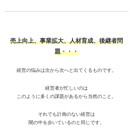
売上向上、事業拡大、人材育成、後継者問
題・・・
経営の悩みは次から次へと出てくるものです。
経営者が忙しいのは
このように多くの課題があるから当然のこと。
それでも計画のない経営は
闇の中を歩いているのと同じです。