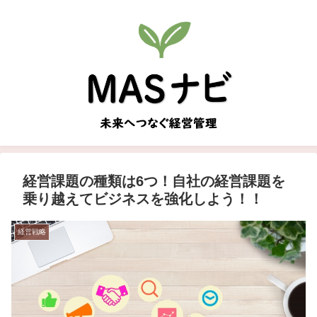
経営課題の種類は6つ！自社の経営課題を
乗り越えてビジネスを強化しよう！！
経営戦略