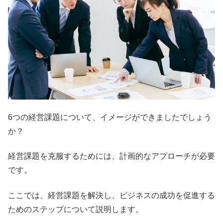
6つの経営課題について、イメージができましたでしょう
か？
経営課題を克服するためには、計画的なアプローチが必要
です。
ここでは、経営課題を解決し、ビジネスの成功を促進する
ためのステップについて説明します。