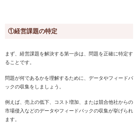
①経営課題の特定
まず、経営課題を解決する第一歩は、問題を正確に特定す
ることです。
問題が何であるかを理解するために、データやフィードバ
ックの収集をしましょう。
例えば、売上の低下、コスト増加、または競合他社からの
市場侵入などのデータやフィードバックの収集が挙げられ
ます。