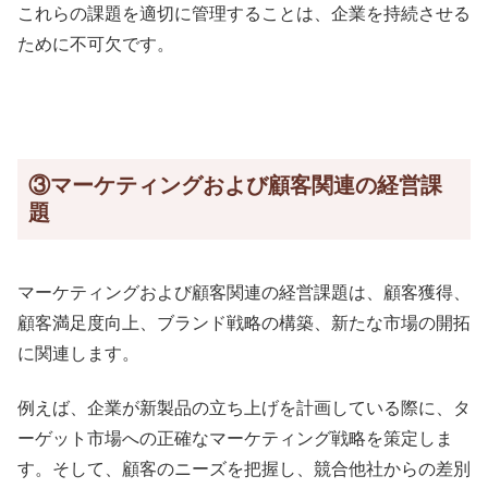
これらの課題を適切に管理することは、企業を持続させる
ために不可欠です。
③マーケティングおよび顧客関連の経営課
題
マーケティングおよび顧客関連の経営課題は、顧客獲得、
顧客満足度向上、ブランド戦略の構築、新たな市場の開拓
に関連します。
例えば、企業が新製品の立ち上げを計画している際に、タ
ーゲット市場への正確なマーケティング戦略を策定しま
す。そして、顧客のニーズを把握し、競合他社からの差別