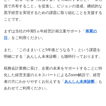
員で共有すること」を促進し、ビジョンの達成、継続的な
黒字経営を実現するための課題に取り組むことを支援する
ことです。
まずは当社の中期5ヵ年経営計画立案サポート「
将軍の
日
」をご利用ください。
また、「このままいくと5年後どうなる？」という課題を
明確にする「あんしん未来診断」も随時行っております。
税務会計業務に長け、企業の未来をサポートすることに特
化した経営支援のエキスパートによるZoom解説で、経営
者の方にわかりやすくお伝えする「
あんしん未来診断
」も
あわせてご利用ください。