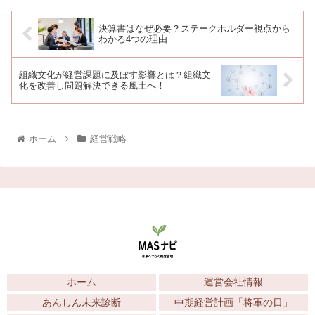
決算書はなぜ必要？ステークホルダー視点から
わかる4つの理由
組織文化が経営課題に及ぼす影響とは？組織文
化を改善し問題解決できる風土へ！
ホーム
経営戦略
ホーム
運営会社情報
あんしん未来診断
中期経営計画「将軍の日」