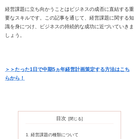
経営課題に立ち向かうことはビジネスの成否に直結する重
要なスキルです。この記事を通じて、経営課題に関する知
識を身につけ、ビジネスの持続的な成功に近づいていきま
しょう。
＞＞たった1日で中期5ヵ年経営計画策定する方法はこち
らから！
目次
経営課題の種類について