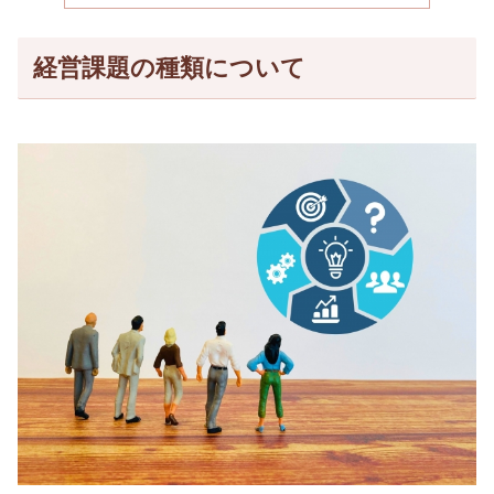
経営課題の種類について