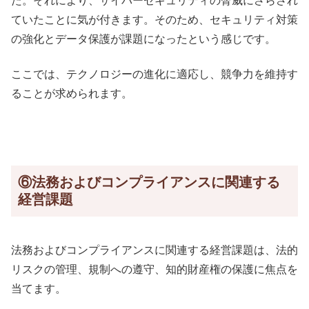
た。それにより、サイバーセキュリティの脅威にさらされ
ていたことに気が付きます。そのため、セキュリティ対策
の強化とデータ保護が課題になったという感じです。
ここでは、テクノロジーの進化に適応し、競争力を維持す
ることが求められます。
⑥法務およびコンプライアンスに関連する
経営課題
法務およびコンプライアンスに関連する経営課題は、法的
リスクの管理、規制への遵守、知的財産権の保護に焦点を
当てます。