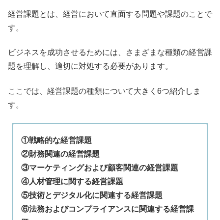
経営課題とは、経営において直面する問題や課題のことで
す。
ビジネスを成功させるためには、さまざまな種類の経営課
題を理解し、適切に対処する必要があります。
ここでは、経営課題の種類について大きく6つ紹介しま
す。
①戦略的な経営課題
②財務関連の経営課題
③マーケティングおよび顧客関連の経営課題
④人材管理に関する経営課題
⑤技術とデジタル化に関連する経営課題
⑥法務およびコンプライアンスに関連する経営課