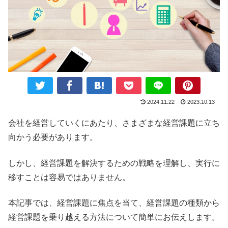
2024.11.22
2023.10.13
会社を経営していくにあたり、さまざまな経営課題に立ち
向かう必要があります。
しかし、経営課題を解決するための戦略を理解し、実行に
移すことは容易ではありません。
本記事では、経営課題に焦点を当て、経営課題の種類から
経営課題を乗り越える方法について簡単にお伝えします。