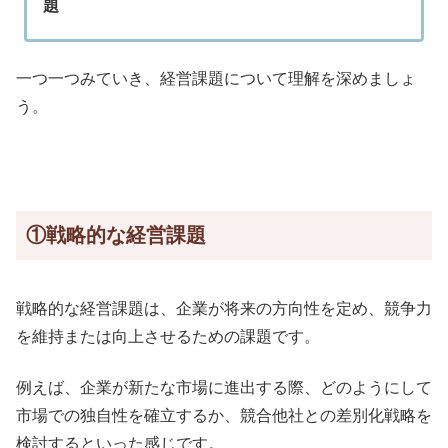
題
一つ一つみていき、経営課題について理解を深めましょ
う。
①戦略的な経営課題
戦略的な経営課題は、企業が将来の方向性を定め、競争力
を維持または向上させるための課題です。
例えば、企業が新たな市場に進出する際、どのようにして
市場での独自性を確立するか、競合他社との差別化戦略を
検討するといった感じです。