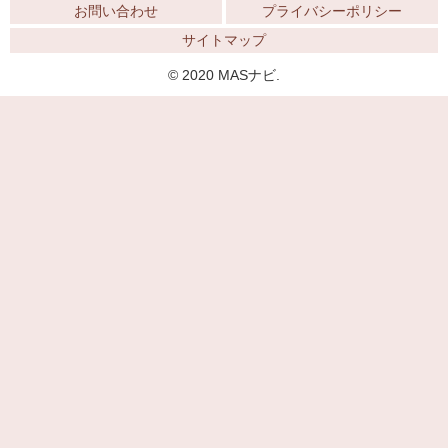
お問い合わせ
プライバシーポリシー
サイトマップ
© 2020 MASナビ.