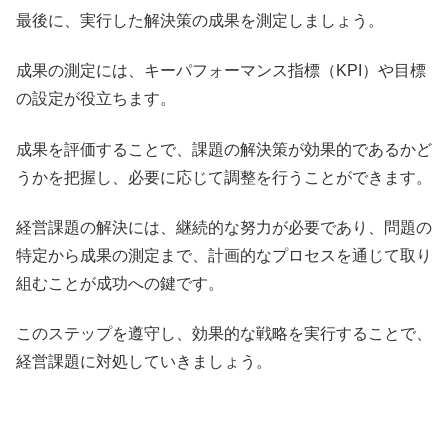
最後に、実行した解決策の成果を測定しましょう。
成果の測定には、キーパフォーマンス指標（KPI）や目標
の設定が役立ちます。
成果を評価することで、課題の解決策が効果的であるかど
うかを把握し、必要に応じて調整を行うことができます。
経営課題の解決には、継続的な努力が必要であり、問題の
特定から成果の測定まで、計画的なプロセスを通じて取り
組むことが成功への鍵です。
このステップを遵守し、効果的な戦略を実行することで、
経営課題に対処していきましょう。