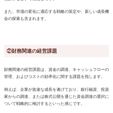
また、市場の変化に適応する戦略の策定や、新しい成長機
会の探索も含まれます。
②財務関連の経営課題
財務関連の経営課題は、資金の調達、キャッシュフローの
管理、およびコストの効率化に関する課題を指します。
例えば、企業が急速な成長を遂げており、銀行融資、投資
家からの調達、または株式公開を通じた資金調達の選択に
ついて戦略的に検討するといった感じです。