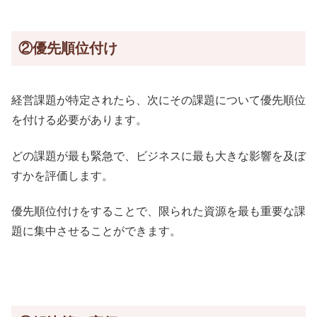
②優先順位付け
経営課題が特定されたら、次にその課題について優先順位
を付ける必要があります。
どの課題が最も緊急で、ビジネスに最も大きな影響を及ぼ
すかを評価します。
優先順位付けをすることで、限られた資源を最も重要な課
題に集中させることができます。