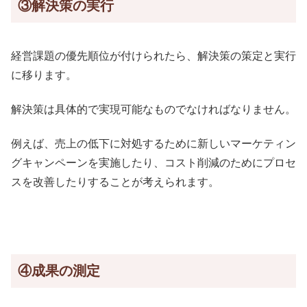
③解決策の実行
経営課題の優先順位が付けられたら、解決策の策定と実行
に移ります。
解決策は具体的で実現可能なものでなければなりません。
例えば、売上の低下に対処するために新しいマーケティン
グキャンペーンを実施したり、コスト削減のためにプロセ
スを改善したりすることが考えられます。
④成果の測定