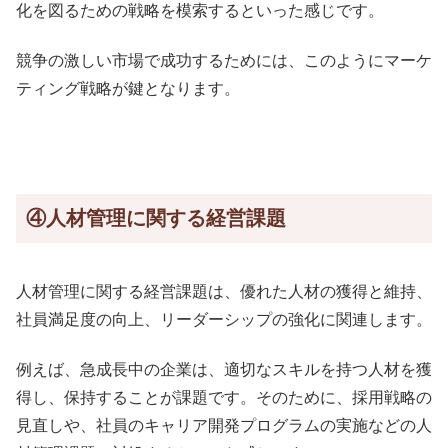
化を図るための戦略を模索するといった感じです。
競争の激しい市場で成功するためには、このようにマーケ
ティング戦略が鍵となります。
④人材管理に関する経営課題
人材管理に関する経営課題は、優れた人材の獲得と維持、
社員満足度の向上、リーダーシップの強化に関連します。
例えば、急成長中の企業は、適切なスキルを持つ人材を獲
得し、保持することが課題です。そのために、採用戦略の
見直しや、社員のキャリア開発プログラムの実施などの人