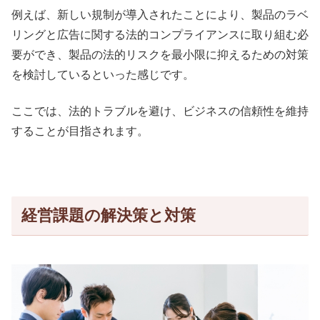
例えば、新しい規制が導入されたことにより、製品のラベ
リングと広告に関する法的コンプライアンスに取り組む必
要ができ、製品の法的リスクを最小限に抑えるための対策
を検討しているといった感じです。
ここでは、法的トラブルを避け、ビジネスの信頼性を維持
することが目指されます。
経営課題の解決策と対策