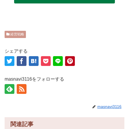
経営戦略
シェアする
masnavi3116をフォローする
masnavi3116
関連記事