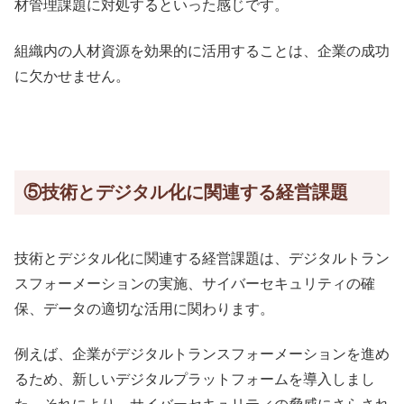
材管理課題に対処するといった感じです。
組織内の人材資源を効果的に活用することは、企業の成功
に欠かせません。
⑤技術とデジタル化に関連する経営課題
技術とデジタル化に関連する経営課題は、デジタルトラン
スフォーメーションの実施、サイバーセキュリティの確
保、データの適切な活用に関わります。
例えば、企業がデジタルトランスフォーメーションを進め
るため、新しいデジタルプラットフォームを導入しまし