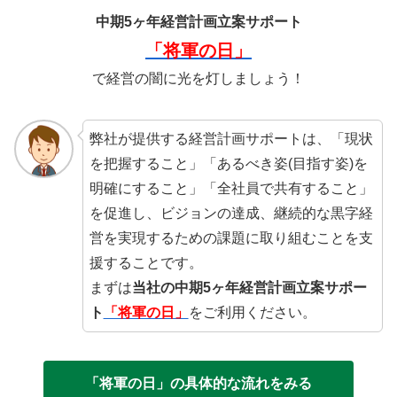
中期5ヶ年経営計画立案サポート
「将軍の日」
で経営の闇に光を灯しましょう！
弊社が提供する経営計画サポートは、「現状
を把握すること」「あるべき姿(目指す姿)を
明確にすること」「全社員で共有すること」
を促進し、ビジョンの達成、継続的な黒字経
営を実現するための課題に取り組むことを支
援することです。
まずは
当社の中期5ヶ年経営計画立案サポー
ト
「将軍の日」
をご利用ください。
「将軍の日」の具体的な流れをみる